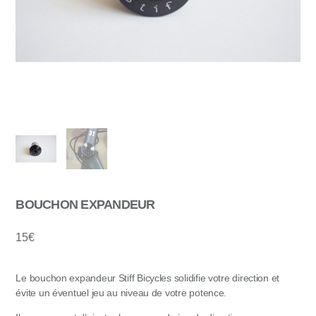
BOUCHON EXPANDEUR
15
€
Le bouchon expandeur Stiff Bicycles solidifie votre direction et
évite un éventuel jeu au niveau de votre potence.