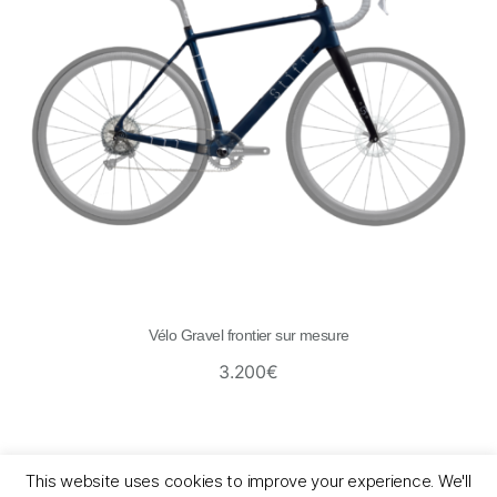
Vélo Gravel frontier sur mesure
3.200
€
This website uses cookies to improve your experience. We'll