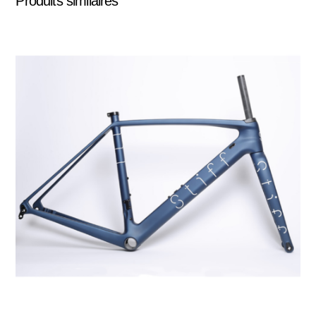
Produits similaires