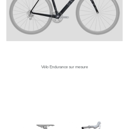
Vélo Endurance sur mesure