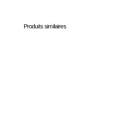
Produits similaires