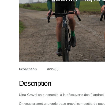
Description
Avis (0)
Description
Ultra-Gravel en autonomie, à la découverte des Flandres 
On vous promet une vraie trace gravel composée de paysag