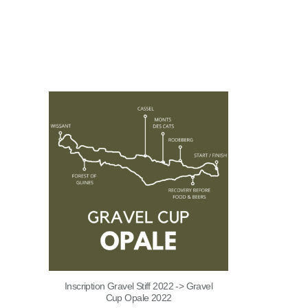
Inscription Gravel Stiff 2022 -> Gravel
Cup Opale 2022