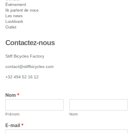
Événement
Ils parlent de nous
Les news
Lookbook
Outlet
Contactez-nous
Stiff Bicycles Factory
contact@stiffbicycles.com
+32 494 52 16 12
Nom
*
Prénom
Nom
E-mail
*