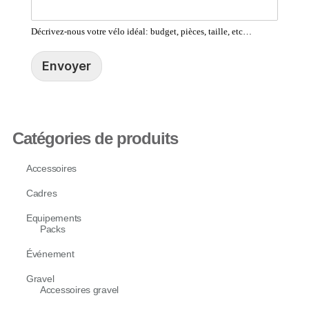
Décrivez-nous votre vélo idéal: budget, pièces, taille, etc…
Envoyer
Catégories de produits
Accessoires
Cadres
Equipements
Packs
Événement
Gravel
Accessoires gravel