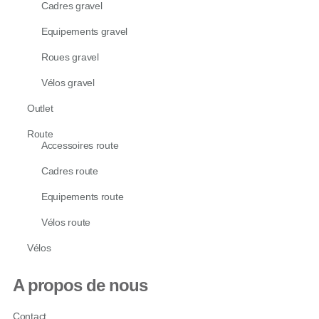
Cadres gravel
Equipements gravel
Roues gravel
Vélos gravel
Outlet
Route
Accessoires route
Cadres route
Equipements route
Vélos route
Vélos
A propos de nous
Contact