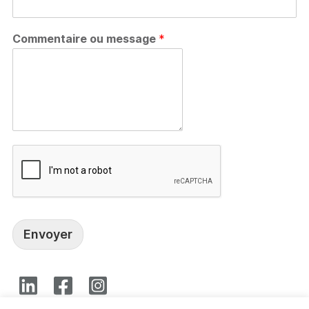
Commentaire ou message
*
Envoyer