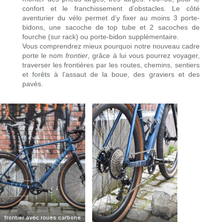
confort et le franchissement d’obstacles. Le côté
aventurier du vélo permet d’y fixer au moins 3 porte-
bidons, une sacoche de top tube et 2 sacoches de
fourche (sur rack) ou porte-bidon supplémentaire.
Vous comprendrez mieux pourquoi notre nouveau cadre
porte le nom
frontier
, grâce à lui vous pourrez voyager,
traverser les frontières par les routes, chemins, sentiers
et forêts à l’assaut de la boue, des graviers et des
pavés.
frontier avec roues carbone